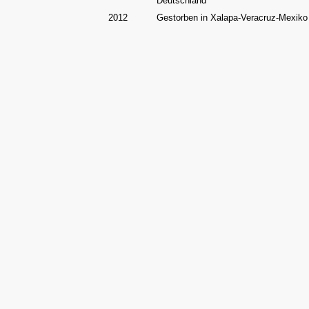
Deutschland
2012
Gestorben in Xalapa-Veracruz-Mexiko