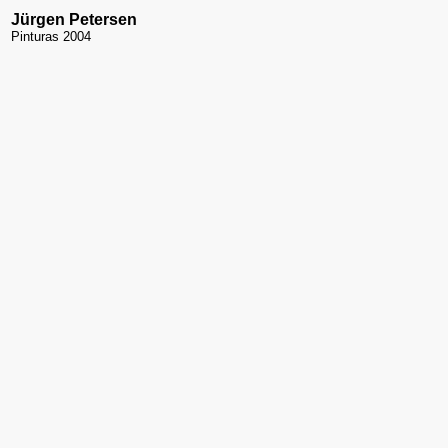
Jürgen Petersen
Pinturas 2004