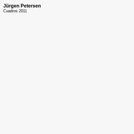
Jürgen Petersen
Cuadros 2011