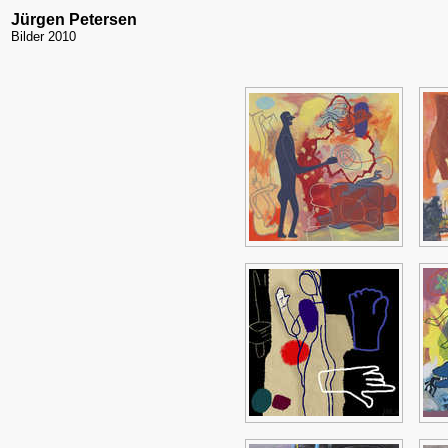
Jürgen Petersen
Bilder 2010