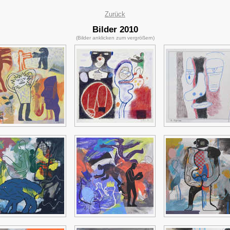
Zurück
Bilder 2010
(Bilder anklicken zum vergrößern)