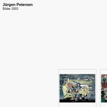
Jürgen Petersen
Bilder 2003