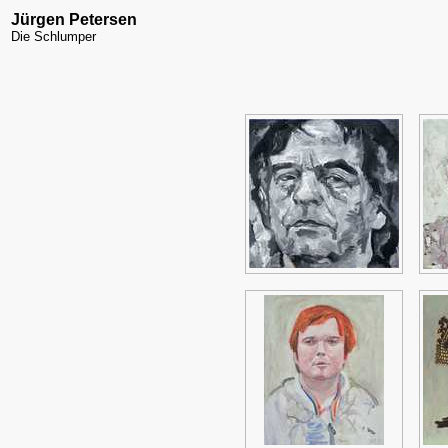
Jürgen Petersen
Die Schlumper