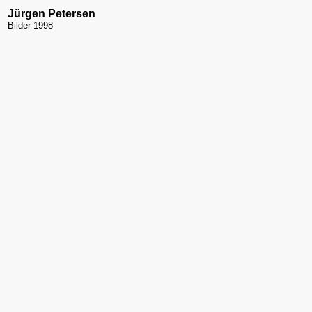
Jürgen Petersen
Bilder 1998