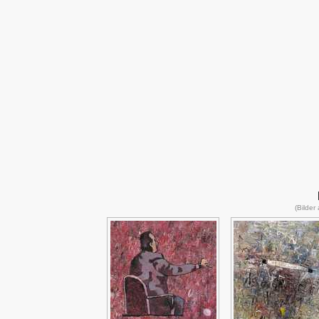
(Bilder